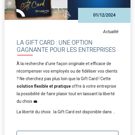
01/12/2024
Actualité
LA GIFT CARD : UNE OPTION
GAGNANTE POUR LES ENTREPRISES
À la recherche d'une façon originale et efficace de
récompenser vos employés ou de fidéliser vos clients
? Ne cherchez pas plus loin que la Gift Card ! Cette
solution flexible et pratique
offre à votre entreprise
la possibilité de faire plaisir tout en laissant la liberté
du choix 💼
La liberté du choix : la Gift Card est disponible dans ...