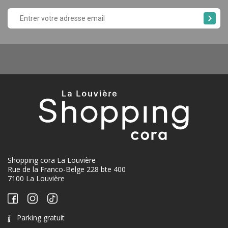
Shopping cora La Louvière
Rue de la Franco-Belge 228 bte 400
7100 La Louvière
Parking gratuit