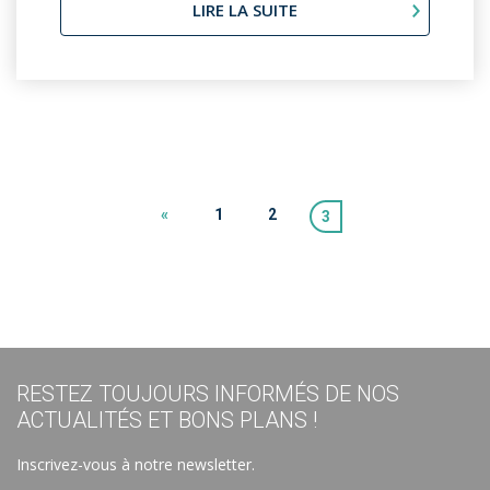
LIRE LA SUITE
«
1
2
3
RESTEZ TOUJOURS INFORMÉS DE NOS
ACTUALITÉS ET BONS PLANS !
Inscrivez-vous à notre newsletter.