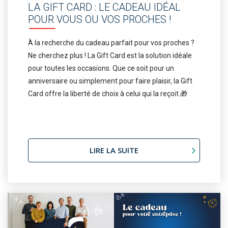
LA GIFT CARD : LE CADEAU IDÉAL
POUR VOUS OU VOS PROCHES !
À la recherche du cadeau parfait pour vos proches ?
Ne cherchez plus ! La Gift Card est la solution idéale
pour toutes les occasions. Que ce soit pour un
anniversaire ou simplement pour faire plaisir, la Gift
Card offre la liberté de choix à celui qui la reçoit.🎁
LIRE LA SUITE