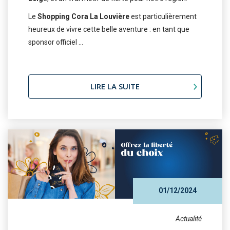
Le
Shopping Cora La Louvière
est particulièrement
heureux de vivre cette belle aventure : en tant que
sponsor officiel ...
LIRE LA SUITE
01/12/2024
Actualité