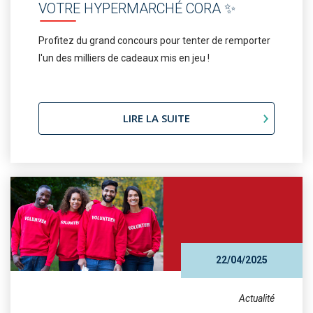
VOTRE HYPERMARCHÉ CORA ✨
Profitez du grand concours pour tenter de remporter
l'un des milliers de cadeaux mis en jeu !
LIRE LA SUITE
22/04/2025
Actualité