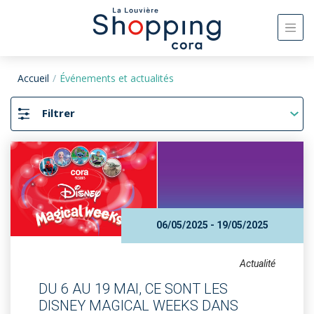
Accueil
Événements et actualités
Filtrer
06/05/2025 - 19/05/2025
Actualité
DU 6 AU 19 MAI, CE SONT LES
DISNEY MAGICAL WEEKS DANS