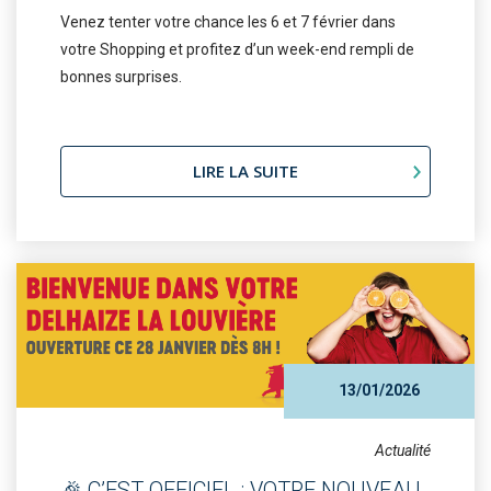
Venez tenter votre chance les 6 et 7 février dans
votre Shopping et profitez d’un week-end rempli de
bonnes surprises.
LIRE LA SUITE
13/01/2026
Actualité
🎉 C’EST OFFICIEL : VOTRE NOUVEAU