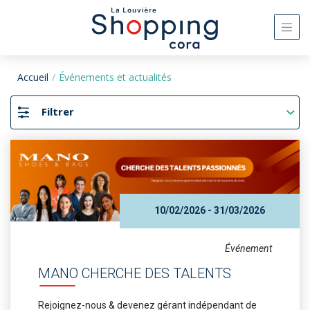
Accueil
Événements et actualités
Filtrer
10/02/2026 - 31/03/2026
Événement
MANO CHERCHE DES TALENTS
Rejoignez-nous & devenez gérant indépendant de