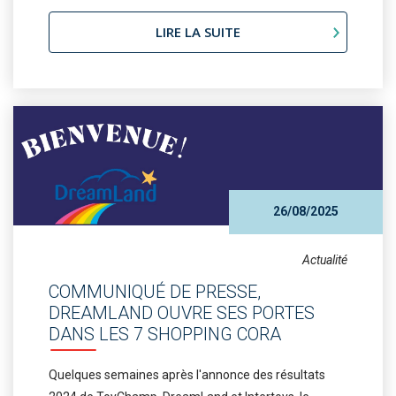
LIRE LA SUITE
26/08/2025
Actualité
COMMUNIQUÉ DE PRESSE,
DREAMLAND OUVRE SES PORTES
DANS LES 7 SHOPPING CORA
Quelques semaines après l'annonce des résultats