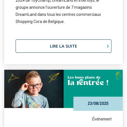
2024 de ToyChamp, DreamLand et Intertoys, le
groupe annonce l'ouverture de 7 magasins
DreamLand dans tous les centres commerciaux
Shopping Cora de Belgique.
LIRE LA SUITE
23/08/2025
Événement