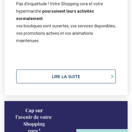
Pas d'inquiétude ! Votre Shopping cora et votre
hypermarché
poursuivent leurs activités
normalement
:
vos boutiques sont ouvertes, vos services disponibles,
vos promotions actives et vos animations
maintenues.
LIRE LA SUITE