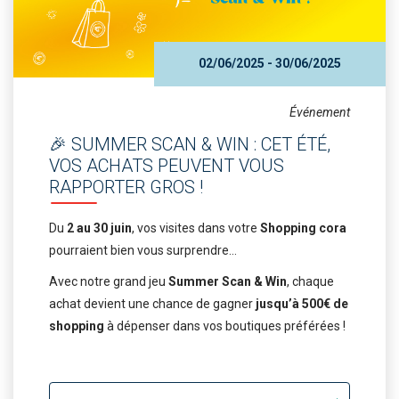
02/06/2025 - 30/06/2025
Événement
🎉 SUMMER SCAN & WIN : CET ÉTÉ,
VOS ACHATS PEUVENT VOUS
RAPPORTER GROS !
Du
2 au 30 juin
, vos visites dans votre
Shopping cora
pourraient bien vous surprendre…
Avec notre grand jeu
Summer Scan & Win
, chaque
achat devient une chance de gagner
jusqu’à 500€ de
shopping
à dépenser dans vos boutiques préférées !