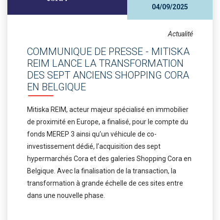
04/09/2025
Actualité
COMMUNIQUE DE PRESSE - MITISKA
REIM LANCE LA TRANSFORMATION
DES SEPT ANCIENS SHOPPING CORA
EN BELGIQUE
Mitiska REIM, acteur majeur spécialisé en immobilier
de proximité en Europe, a finalisé, pour le compte du
fonds MEREP 3 ainsi qu’un véhicule de co-
investissement dédié, l’acquisition des sept
hypermarchés Cora et des galeries Shopping Cora en
Belgique. Avec la finalisation de la transaction, la
transformation à grande échelle de ces sites entre
dans une nouvelle phase.