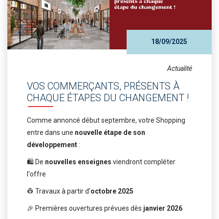
18/09/2025
Actualité
VOS COMMERÇANTS, PRÉSENTS À
CHAQUE ÉTAPES DU CHANGEMENT !
Comme annoncé début septembre, votre Shopping
entre dans une
nouvelle étape de son
développement
:
🛍️ De
nouvelles enseignes
viendront compléter
l'offre
👷 Travaux à partir d’
octobre 2025
🎉 Premières ouvertures prévues dès
janvier 2026