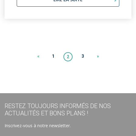
«
1
3
»
2
RESTEZ TOUJOURS INFORMÉS DE NOS
ACTUALITÉS ET BONS PLANS !
Inscrivez-vous à notre newsletter.