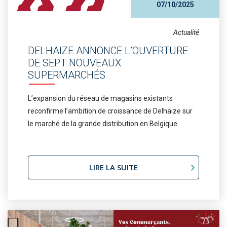
07/10/2025
Actualité
DELHAIZE ANNONCE L’OUVERTURE
DE SEPT NOUVEAUX
SUPERMARCHÉS
L’expansion du réseau de magasins existants
reconfirme l’ambition de croissance de Delhaize sur
le marché de la grande distribution en Belgique
LIRE LA SUITE