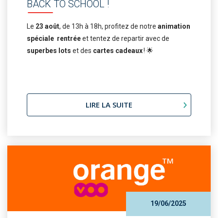
BACK TO SCHOOL !
Le
23 août
, de 13h à 18h, profitez de notre
animation
spéciale rentrée
et tentez de repartir avec de
superbes lots
et des
cartes cadeaux
! 🌟
LIRE LA SUITE
19/06/2025