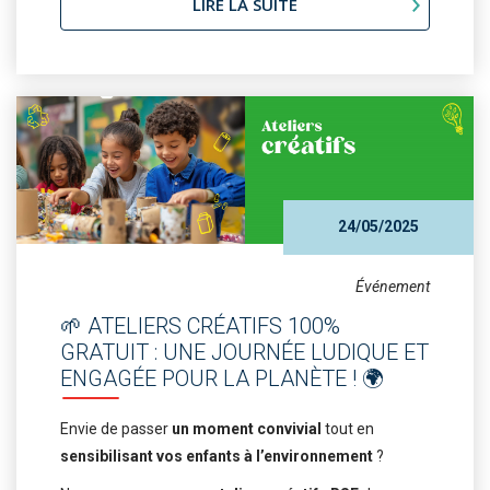
LIRE LA SUITE
24/05/2025
Événement
🌱 ATELIERS CRÉATIFS 100%
GRATUIT : UNE JOURNÉE LUDIQUE ET
ENGAGÉE POUR LA PLANÈTE ! 🌍
Envie de passer
un moment convivial
tout en
sensibilisant vos enfants à l’environnement
?