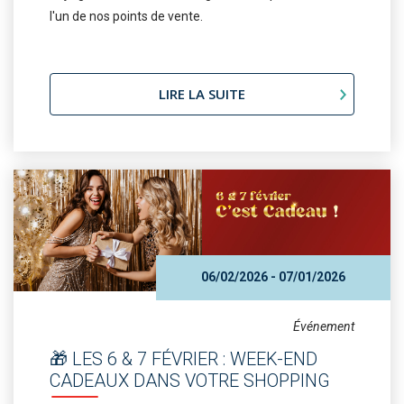
l'un de nos points de vente.
LIRE LA SUITE
06/02/2026 - 07/01/2026
Événement
🎁 LES 6 & 7 FÉVRIER : WEEK-END
CADEAUX DANS VOTRE SHOPPING