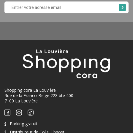
Shopping cora La Louvière
Rue de la Franco-Belge 228 bte 400
7100 La Louvière
Parking gratuit
Distributeur de Colis | bpost