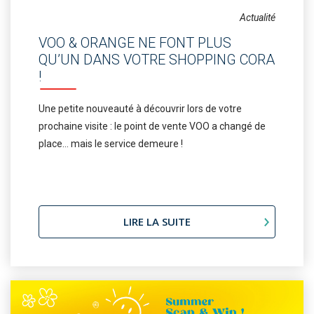
Actualité
VOO & ORANGE NE FONT PLUS
QU’UN DANS VOTRE SHOPPING CORA
!
Une petite nouveauté à découvrir lors de votre
prochaine visite : le point de vente VOO a changé de
place… mais le service demeure !
LIRE LA SUITE