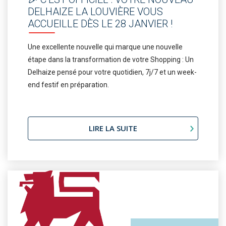
DELHAIZE LA LOUVIÈRE VOUS
ACCUEILLE DÈS LE 28 JANVIER !
Une excellente nouvelle qui marque une nouvelle
étape dans la transformation de votre Shopping : Un
Delhaize pensé pour votre quotidien, 7j/7 et un week-
end festif en préparation.
LIRE LA SUITE