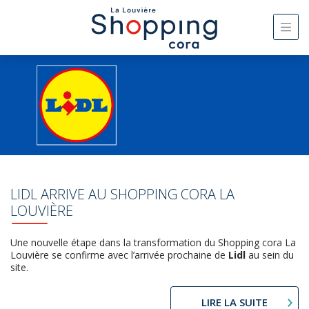
LIDL ARRIVE AU SHOPPING CORA LA
LOUVIÈRE
Une nouvelle étape dans la transformation du Shopping cora La
Louvière se confirme avec l’arrivée prochaine de
Lidl
au sein du
site.
LIRE LA SUITE