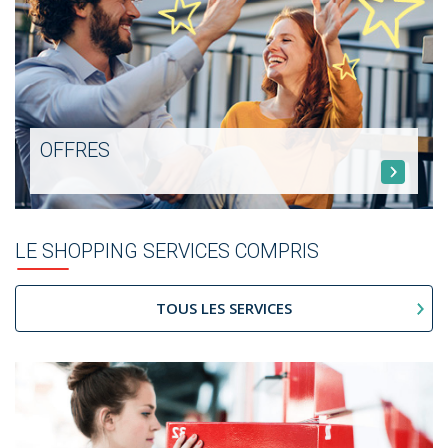
OFFRES
LE SHOPPING SERVICES COMPRIS
TOUS LES SERVICES