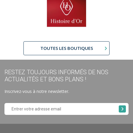
TOUTES LES BOUTIQUES
RESTEZ TOUJOURS INFORMÉS DE NOS
ACTUALITÉS ET BONS PLANS !
Inscrivez-vous à notre newsletter.