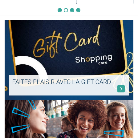
FAITES PLAISIR AVEC LA GIFT CARD