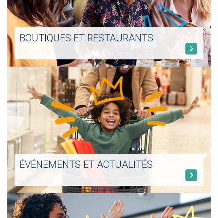
BOUTIQUES ET RESTAURANTS
ÉVÉNEMENTS ET ACTUALITÉS