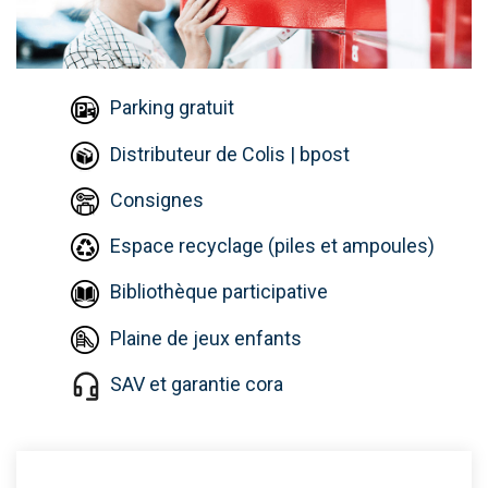
Parking gratuit
Distributeur de Colis | bpost
Consignes
Espace recyclage (piles et ampoules)
Bibliothèque participative
Plaine de jeux enfants
SAV et garantie cora