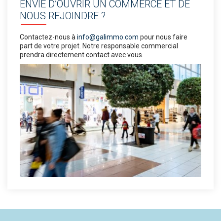
ENVIE D’OUVRIR UN COMMERCE ET DE
NOUS REJOINDRE ?
Contactez-nous à
info@galimmo.com
pour nous faire
part de votre projet. Notre responsable commercial
prendra directement contact avec vous.