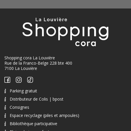
Shopping cora La Louvière
Rue de la Franco-Belge 228 bte 400
7100 La Louvière
Parking gratuit
Distributeur de Colis | bpost
Consignes
Espace recyclage (piles et ampoules)
Bibliothèque participative
Plaine de jeux enfants