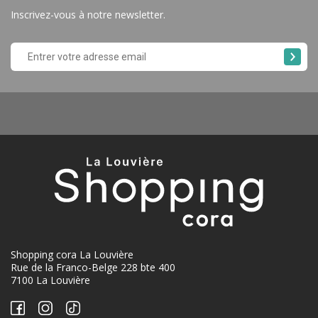
Inscrivez-vous à notre newsletter.
Shopping cora La Louvière
Rue de la Franco-Belge 228 bte 400
7100 La Louvière