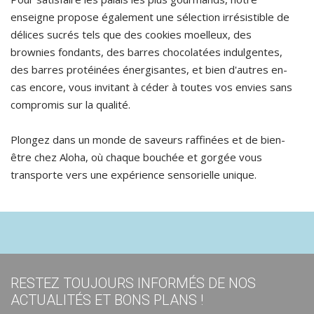
enseigne propose également une sélection irrésistible de
délices sucrés tels que des cookies moelleux, des
brownies fondants, des barres chocolatées indulgentes,
des barres protéinées énergisantes, et bien d'autres en-
cas encore, vous invitant à céder à toutes vos envies sans
compromis sur la qualité.
Plongez dans un monde de saveurs raffinées et de bien-
être chez Aloha, où chaque bouchée et gorgée vous
transporte vers une expérience sensorielle unique.
RESTEZ TOUJOURS INFORMÉS DE NOS
ACTUALITÉS ET BONS PLANS !