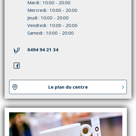
Mardi : 10:00 - 20:00
Mercredi : 10:00 - 20:00
Jeudi : 10:00 - 20:00
Vendredi : 10:00 - 20:00
Samedi : 10:00 - 20:00
0494 94 21 34
Le plan du centre