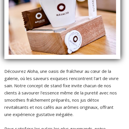
Découvrez Aloha, une oasis de fraîcheur au cœur de la
galerie, où les saveurs exquises rencontrent l'art de vivre
sain. Notre concept de stand fixe invite chacun de nos
clients à savourer l'essence même de la pureté avec nos
smoothies fraîchement préparés, nos jus détox
revitalisants et nos cafés aux arômes originaux, offrant
une expérience gustative inégalée.
Pour satisfaire les palais les plus gourmands, notre