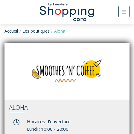
Accueil
Les boutiques
Aloha
ALOHA
Horaires d'ouverture
Lundi : 10:00 - 20:00