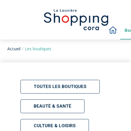
Bo
Accueil
Les boutiques
TOUTES LES BOUTIQUES
BEAUTÉ & SANTÉ
CULTURE & LOISIRS