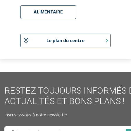
ALIMENTAIRE
Le plan du centre
RESTEZ TOUJOURS INFORMÉS 
ACTUALITÉS ET BONS PLANS !
Inscrivez-vous à notre newsletter.