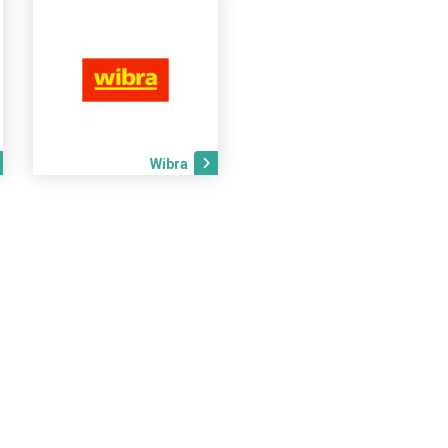
Wibra