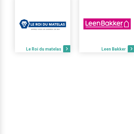
Le Roi du matelas
Leen Bakker