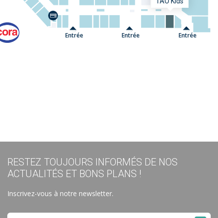
TAO Kids
Entrée
Entrée
Entrée
RESTEZ TOUJOURS INFORMÉS DE NOS
ACTUALITÉS ET BONS PLANS !
Inscrivez-vous à notre newsletter.