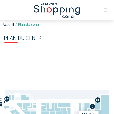
Accueil
Plan du centre
PLAN DU CENTRE
trée