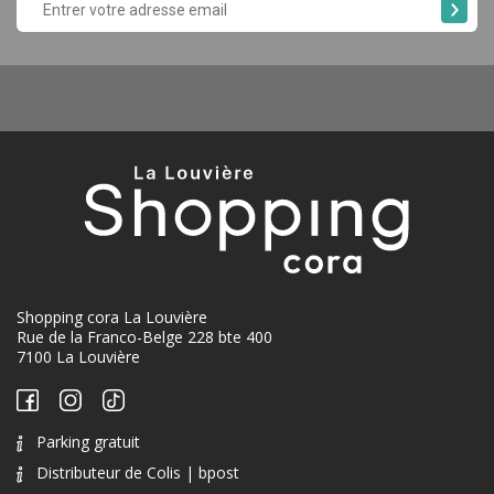
Shopping cora La Louvière
Rue de la Franco-Belge 228 bte 400
7100 La Louvière
Parking gratuit
Distributeur de Colis | bpost