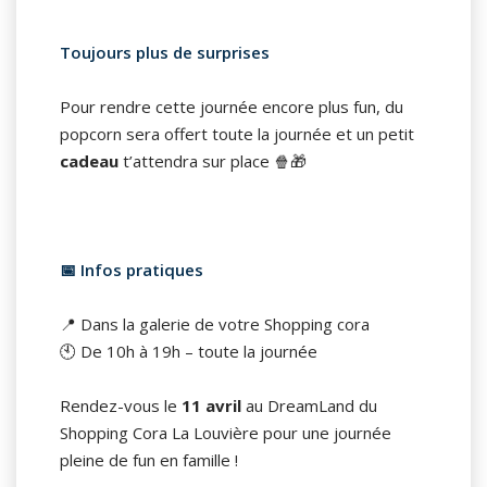
Toujours plus de surprises
Pour rendre cette journée encore plus fun, du
popcorn sera offert toute la journée et un petit
cadeau
t’attendra sur place 🍿🎁
📅 Infos pratiques
📍 Dans la galerie de votre Shopping cora
🕙 De 10h à 19h – toute la journée
Rendez-vous le
11 avril
au DreamLand du
Shopping Cora La Louvière pour une journée
pleine de fun en famille !