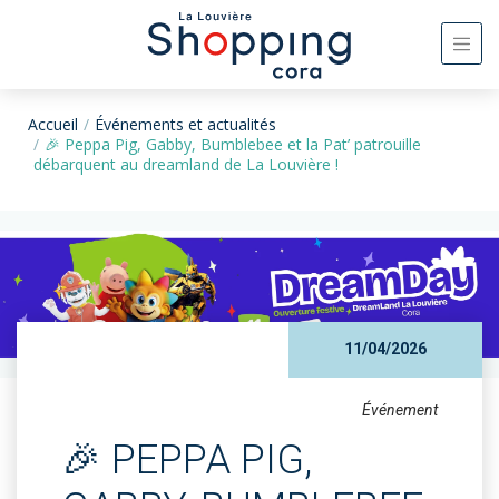
Accueil
Événements et actualités
🎉 Peppa Pig, Gabby, Bumblebee et la Pat’ patrouille
débarquent au dreamland de La Louvière !
11/04/2026
Événement
🎉 PEPPA PIG,