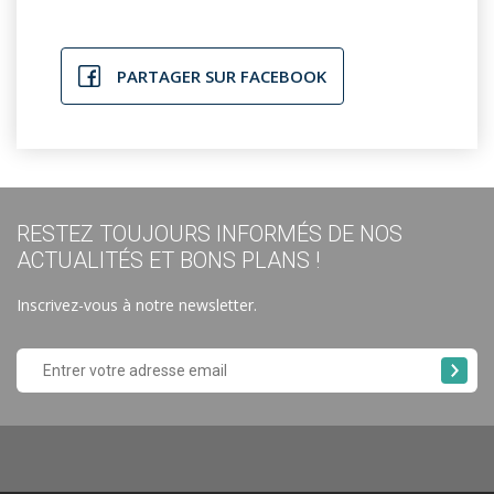
PARTAGER SUR FACEBOOK
RESTEZ TOUJOURS INFORMÉS DE NOS
ACTUALITÉS ET BONS PLANS !
Inscrivez-vous à notre newsletter.