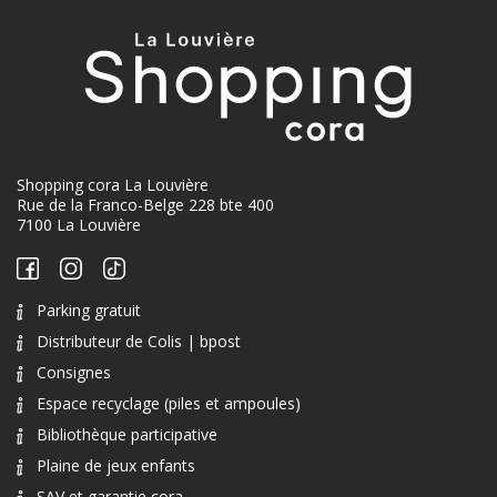
Shopping cora La Louvière
Rue de la Franco-Belge 228 bte 400
7100 La Louvière
Parking gratuit
Distributeur de Colis | bpost
Consignes
Espace recyclage (piles et ampoules)
Bibliothèque participative
Plaine de jeux enfants
SAV et garantie cora