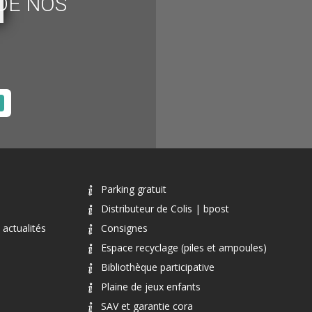
DE NOS
Parking gratuit
Distributeur de Colis | bpost
actualités
Consignes
Espace recyclage (piles et ampoules)
Bibliothèque participative
Plaine de jeux enfants
SAV et garantie cora