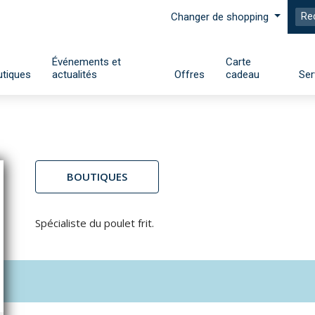
Changer de shopping
Événements et
Carte
tiques
actualités
Offres
cadeau
Ser
BOUTIQUES
Spécialiste du poulet frit.