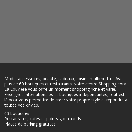
Mode, accessoires, beauté, cadeaux, loisirs, multimédia… Avec
plus de 60 boutiques et restaurants, votre centre Shopping cora
La Louvière vous offre un moment shopping riche et varié.
Enseignes internationales et boutiques indépendantes, tout est
là pour vous permettre de créer votre propre style et répondre à
toutes vos envies.
63 boutiques
Restaurants, cafés et points gourmands
Places de parking gratuites