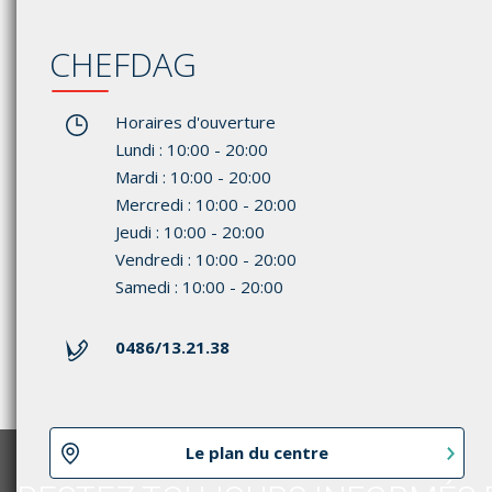
CHEFDAG
Horaires d'ouverture
Lundi : 10:00 - 20:00
Mardi : 10:00 - 20:00
Mercredi : 10:00 - 20:00
Jeudi : 10:00 - 20:00
Vendredi : 10:00 - 20:00
Samedi : 10:00 - 20:00
0486/13.21.38
Le plan du centre