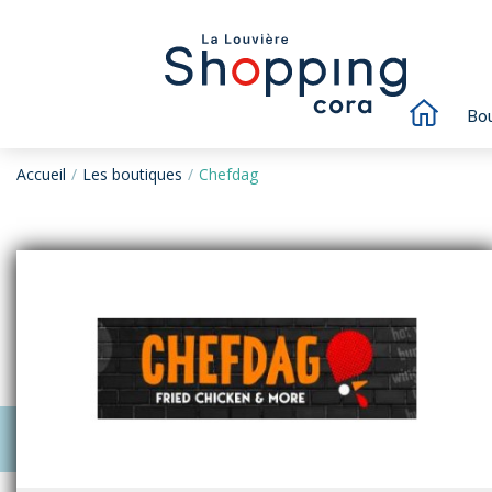
Bou
Accueil
Les boutiques
Chefdag